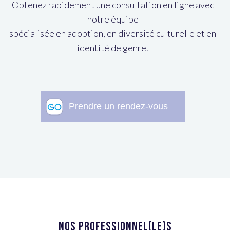
Obtenez rapidement une consultation en ligne avec
notre équipe
spécialisée en adoption, en diversité culturelle et en
identité de genre.
NOS PROFESSIONNEL(LE)S