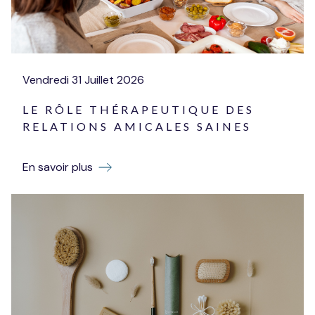
Vendredi
31
Juillet
2026
LE RÔLE THÉRAPEUTIQUE DES
RELATIONS AMICALES SAINES
En savoir plus