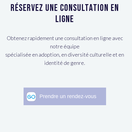
Réservez une consultation en
ligne
Obtenez rapidement une consultation en ligne avec
notre équipe
spécialisée en adoption, en diversité culturelle et en
identité de genre.