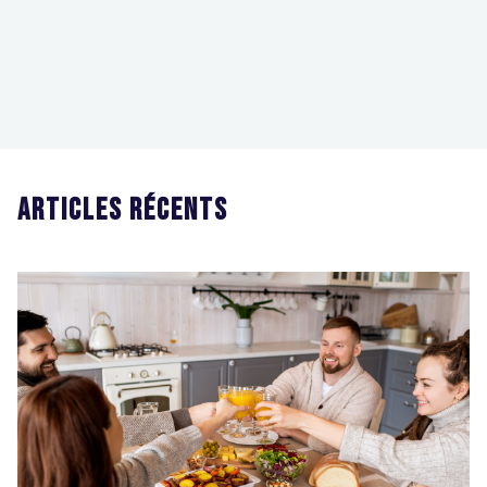
Partager cette article
Articles récents