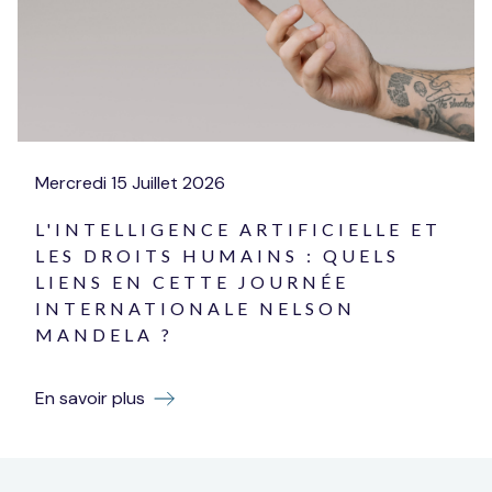
Mercredi
15
Juillet
2026
L'INTELLIGENCE ARTIFICIELLE ET
LES DROITS HUMAINS : QUELS
LIENS EN CETTE JOURNÉE
INTERNATIONALE NELSON
MANDELA ?
En savoir plus