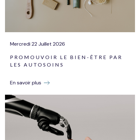
Mercredi
22
Juillet
2026
PROMOUVOIR LE BIEN-ÊTRE PAR
LES AUTOSOINS
En savoir plus