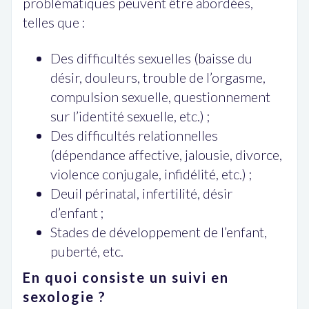
problématiques peuvent être abordées,
telles que :
Des difficultés sexuelles (baisse du
désir, douleurs, trouble de l’orgasme,
compulsion sexuelle, questionnement
sur l’identité sexuelle, etc.) ;
Des difficultés relationnelles
(dépendance affective, jalousie, divorce,
violence conjugale, infidélité, etc.) ;
Deuil périnatal, infertilité, désir
d’enfant ;
Stades de développement de l’enfant,
puberté, etc.
En quoi consiste un suivi en
sexologie ?