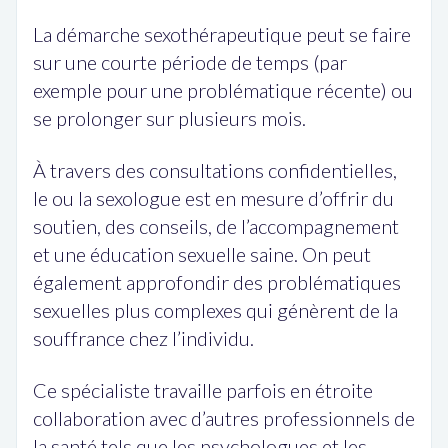
La démarche sexothérapeutique peut se faire
sur une courte période de temps (par
exemple pour une problématique récente) ou
se prolonger sur plusieurs mois.
À travers des consultations confidentielles,
le ou la sexologue est en mesure d’offrir du
soutien, des conseils, de l’accompagnement
et une éducation sexuelle saine. On peut
également approfondir des problématiques
sexuelles plus complexes qui génèrent de la
souffrance chez l’individu.
Ce spécialiste travaille parfois en étroite
collaboration avec d’autres professionnels de
la santé tels que les psychologues et les