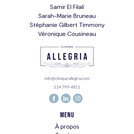
Samir El Filali
Sarah-Marie Bruneau
Stéphanie Gilbert Timmony
Véronique Cousineau
info@cliniqueallegria.com
514 799-4811
Menu
À propos