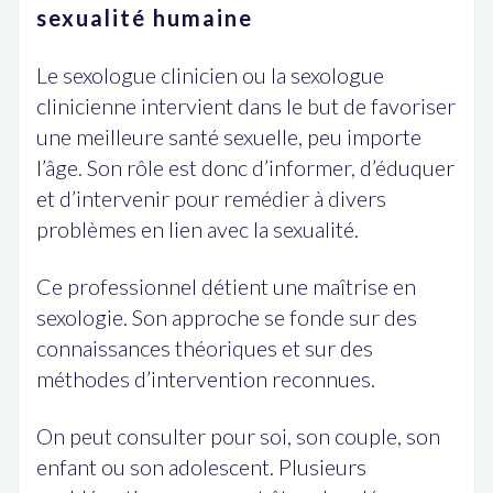
sexualité humaine
Le sexologue clinicien ou la sexologue
clinicienne intervient dans le but de favoriser
une meilleure santé sexuelle, peu importe
l’âge. Son rôle est donc d’informer, d’éduquer
et d’intervenir pour remédier à divers
problèmes en lien avec la sexualité.
Ce professionnel détient une maîtrise en
sexologie. Son approche se fonde sur des
connaissances théoriques et sur des
méthodes d’intervention reconnues.
On peut consulter pour soi, son couple, son
enfant ou son adolescent. Plusieurs