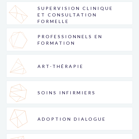
SUPERVISION CLINIQUE
ET CONSULTATION
FORMELLE
PROFESSIONNELS EN
FORMATION
ART-THÉRAPIE
SOINS INFIRMIERS
ADOPTION DIALOGUE