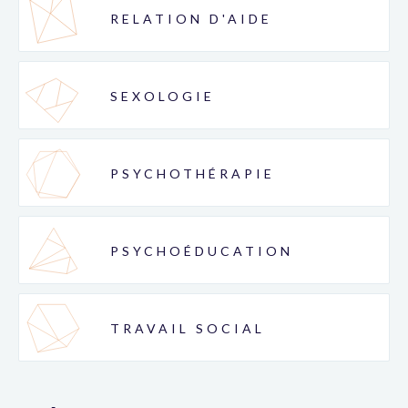
RELATION D'AIDE
SEXOLOGIE
PSYCHOTHÉRAPIE
PSYCHOÉDUCATION
TRAVAIL SOCIAL