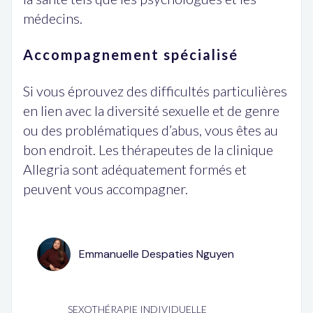
médecins.
Accompagnement spécialisé
Si vous éprouvez des difficultés particulières
en lien avec la diversité sexuelle et de genre
ou des problématiques d’abus, vous êtes au
bon endroit. Les thérapeutes de la clinique
Allegria sont adéquatement formés et
peuvent vous accompagner.
Emmanuelle Despaties Nguyen
SEXOTHÉRAPIE INDIVIDUELLE