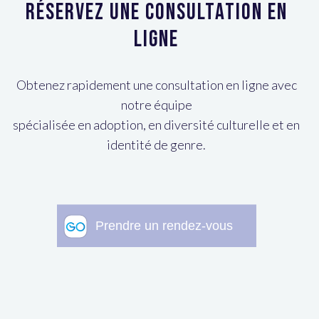
Réservez une consultation en
ligne
Obtenez rapidement une consultation en ligne avec
notre équipe
spécialisée en adoption, en diversité culturelle et en
identité de genre.