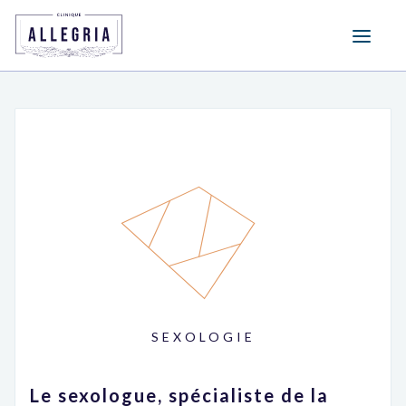
SEXOLOGIE
Le sexologue, spécialiste de la