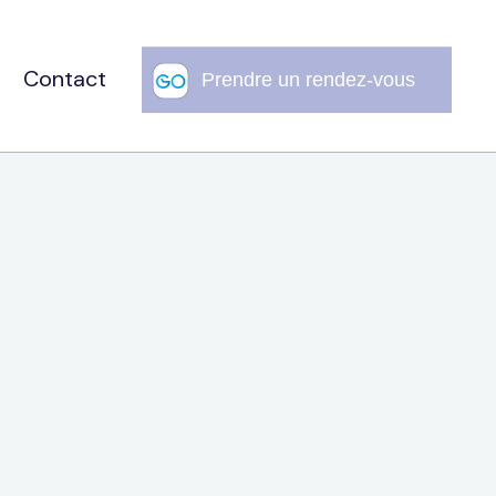
Contact