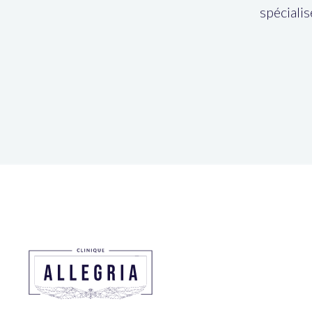
spécialis