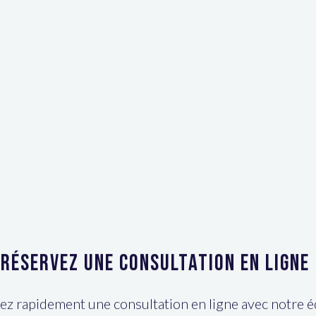
Réservez une consultation en ligne
z rapidement une consultation en ligne avec notre 