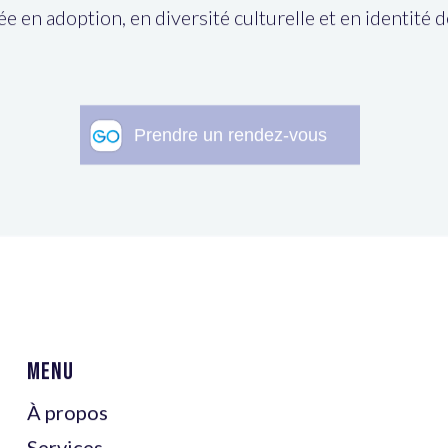
ée en adoption, en diversité culturelle et en identité 
Menu
À propos