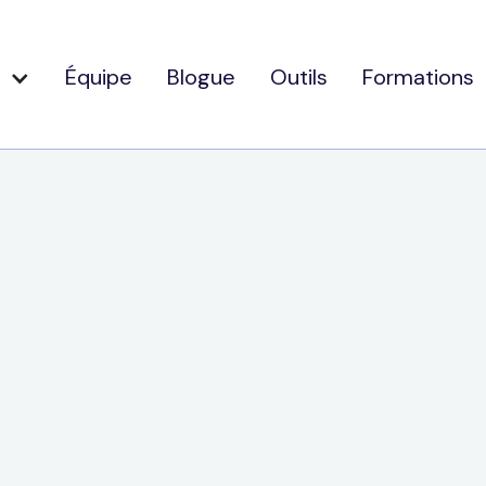
Équipe
Blogue
Outils
Formations