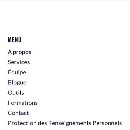
Menu
À propos
Services
Équipe
Blogue
Outils
Formations
Contact
Protection des Renseignements Personnels