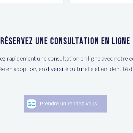
Réservez une consultation en ligne
z rapidement une consultation en ligne avec notre 
ée en adoption, en diversité culturelle et en identité 