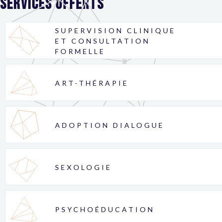
Services offerts
SUPERVISION CLINIQUE
ET CONSULTATION
FORMELLE
ART-THÉRAPIE
ADOPTION DIALOGUE
SEXOLOGIE
PSYCHOÉDUCATION