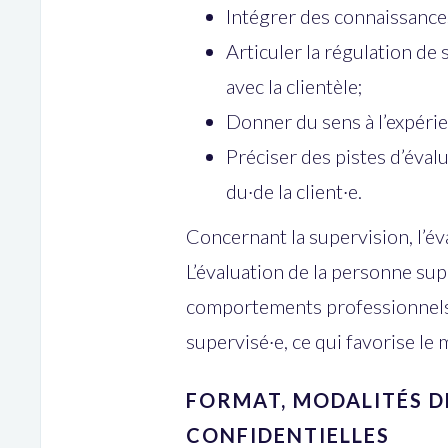
Intégrer des connaissance
Articuler la régulation de 
avec la clientèle;
Donner du sens à l’expérien
Préciser des pistes d’éval
du·de la client·e.
Concernant la supervision, l’év
L’évaluation de la personne su
comportements professionnels 
supervisé·e, ce qui favorise le
FORMAT, MODALITÉS D
CONFIDENTIELLES