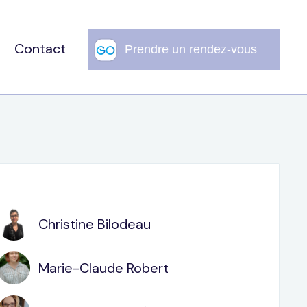
Contact
Christine Bilodeau
Marie-Claude Robert